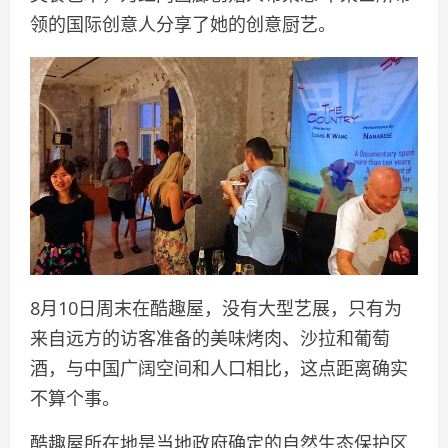
领的国际创意人分享了她的创意厨艺。
8月10日周末在酷趣屋，没有大型艺展，只有为
来自远方的访客准备的美味烤肉、沙拉和葡萄
酒，与中国广阔空间和人口相比，这点距离确实
不算个事。
酷趣屋所在地是当地政府确定的自然生态保护区