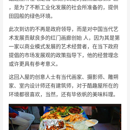
，是为了不断工业化发展的社会所准备的，提供
田园般的绿色环境。
此次到访的不再是政府领导，而是对中国当代艺
术发展贡献良多的红门画廊创始 人，因为其是第
一家以商业模式发展的艺术经营者，在当下政府
提倡的市场发展观的政策指导下，他的经营理念
或许更具有参考意义。
这回入屋的创意人士有当代画家、摄影师、雕朔
家、室内设计师还有建筑师，对于酷趣屋所在的
环境都很喜欢，当然，还有毕依帆的美味料理。