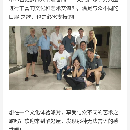
进行丰富的文化和艺术交流外，满足与众不同的
口服 之欲，也是必需支持的!
想在一个文化体验派对，享受与众不同的艺术之
旅吗？欢迎来到酷趣屋，发现那种无法言语的感
觉吧！