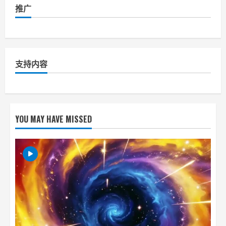
推广
支持内容
YOU MAY HAVE MISSED