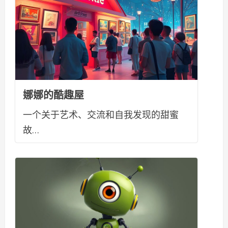
娜娜的酷趣屋
一个关于艺术、交流和自我发现的甜蜜
故…