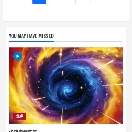
YOU MAY HAVE MISSED
焦点
诸神未醒的梦